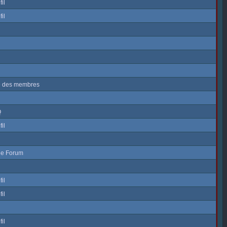
il
il
te des membres
Q
il
le Forum
il
il
il