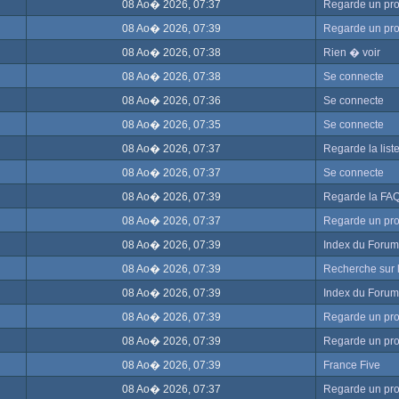
08 Ao� 2026, 07:37
Regarde un prof
08 Ao� 2026, 07:39
Regarde un prof
08 Ao� 2026, 07:38
Rien � voir
08 Ao� 2026, 07:38
Se connecte
08 Ao� 2026, 07:36
Se connecte
08 Ao� 2026, 07:35
Se connecte
08 Ao� 2026, 07:37
Regarde la lis
08 Ao� 2026, 07:37
Se connecte
08 Ao� 2026, 07:39
Regarde la FA
08 Ao� 2026, 07:37
Regarde un prof
08 Ao� 2026, 07:39
Index du Forum
08 Ao� 2026, 07:39
Recherche sur 
08 Ao� 2026, 07:39
Index du Forum
08 Ao� 2026, 07:39
Regarde un prof
08 Ao� 2026, 07:39
Regarde un prof
08 Ao� 2026, 07:39
France Five
08 Ao� 2026, 07:37
Regarde un prof