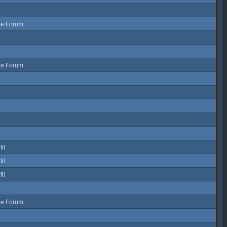
le Forum
le Forum
il
il
il
le Forum