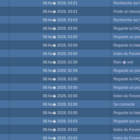
08 Ao� 2026, 03:01
Recherche sur 
08 Ao� 2026, 03:01
Poste un mess
08 Ao� 2026, 03:03
Recherche sur 
08 Ao� 2026, 03:00
Regarde la FA
08 Ao� 2026, 03:00
Regarde un prof
08 Ao� 2026, 03:00
Regarde la lis
08 Ao� 2026, 03:00
Index du Forum
08 Ao� 2026, 02:58
Rien � voir
08 Ao� 2026, 02:59
Regarde un prof
08 Ao� 2026, 03:00
Regarde la FA
08 Ao� 2026, 03:00
Regarde un prof
08 Ao� 2026, 03:00
Index du Forum
08 Ao� 2026, 03:00
Se connecte
08 Ao� 2026, 03:00
Regarde la lis
08 Ao� 2026, 03:03
Regarde qui est
08 Ao� 2026, 03:02
Index du Forum
08 Ao� 2026, 03:03
Index du Forum