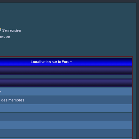
S'enregistrer
nexion
Localisation sur le Forum
Q
te des membres