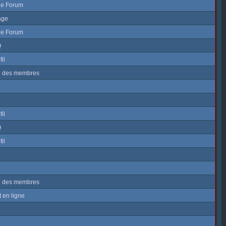
le Forum
age
le Forum
Q
il
te des membres
il
Q
il
te des membres
 en ligne