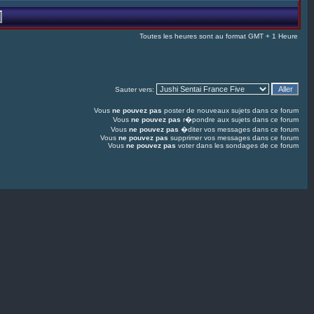
Toutes les heures sont au format GMT + 1 Heure
Sauter vers:
Vous
ne pouvez pas
poster de nouveaux sujets dans ce forum
Vous
ne pouvez pas
r�pondre aux sujets dans ce forum
Vous
ne pouvez pas
�diter vos messages dans ce forum
Vous
ne pouvez pas
supprimer vos messages dans ce forum
Vous
ne pouvez pas
voter dans les sondages de ce forum