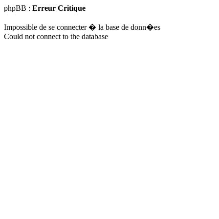
phpBB :
Erreur Critique
Impossible de se connecter � la base de donn�es
Could not connect to the database