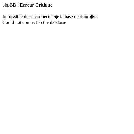
phpBB :
Erreur Critique
Impossible de se connecter � la base de donn�es
Could not connect to the database