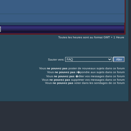
Toutes les heures sont au format GMT + 1 Heure
Sauter vers:
Vous
ne pouvez pas
poster de nouveaux sujets dans ce forum
Vous
ne pouvez pas
r�pondre aux sujets dans ce forum
Vous
ne pouvez pas
�diter vos messages dans ce forum
Vous
ne pouvez pas
supprimer vos messages dans ce forum
Vous
ne pouvez pas
voter dans les sondages de ce forum