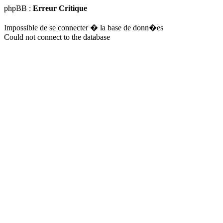
phpBB :
Erreur Critique
Impossible de se connecter � la base de donn�es
Could not connect to the database