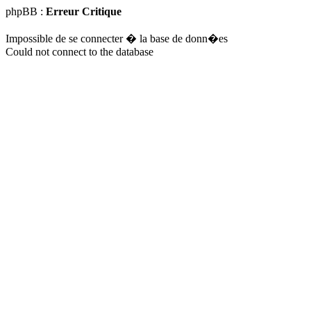
phpBB :
Erreur Critique
Impossible de se connecter � la base de donn�es
Could not connect to the database