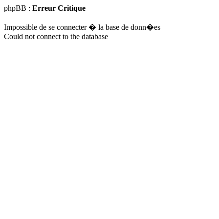
phpBB :
Erreur Critique
Impossible de se connecter � la base de donn�es
Could not connect to the database