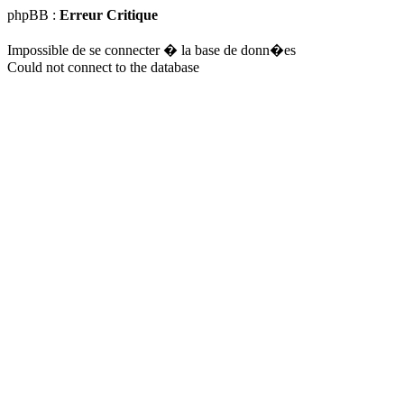
phpBB :
Erreur Critique
Impossible de se connecter � la base de donn�es
Could not connect to the database