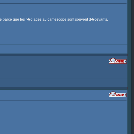
ixette parce que les r�glages au camescope sont souvent d�cevants.