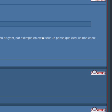
ieu bruyant, par exemple en ext�rieur. Je pense que c'est un bon choix.