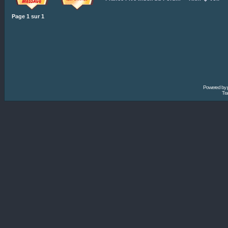
Page
1
sur
1
Powered by
Tra