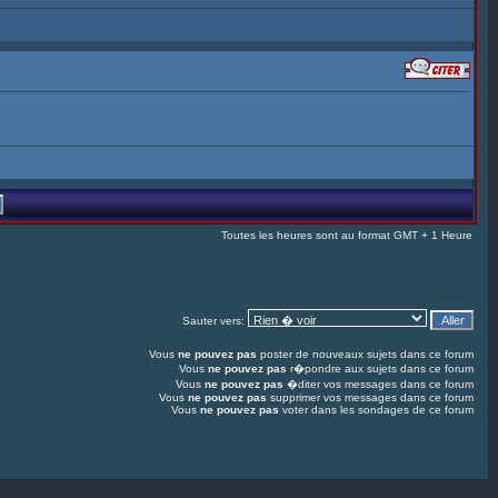
Toutes les heures sont au format GMT + 1 Heure
Sauter vers:
Vous
ne pouvez pas
poster de nouveaux sujets dans ce forum
Vous
ne pouvez pas
r�pondre aux sujets dans ce forum
Vous
ne pouvez pas
�diter vos messages dans ce forum
Vous
ne pouvez pas
supprimer vos messages dans ce forum
Vous
ne pouvez pas
voter dans les sondages de ce forum