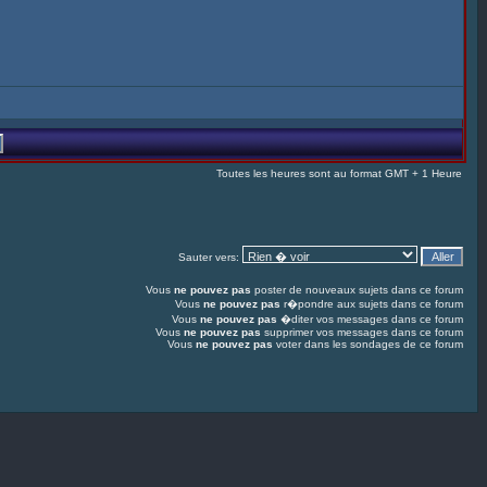
Toutes les heures sont au format GMT + 1 Heure
Sauter vers:
Vous
ne pouvez pas
poster de nouveaux sujets dans ce forum
Vous
ne pouvez pas
r�pondre aux sujets dans ce forum
Vous
ne pouvez pas
�diter vos messages dans ce forum
Vous
ne pouvez pas
supprimer vos messages dans ce forum
Vous
ne pouvez pas
voter dans les sondages de ce forum