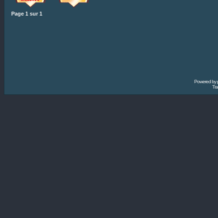
Page
1
sur
1
Powered by
Tra