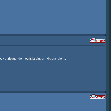
ux et risquer de mourir, la plupart r�pondraient :