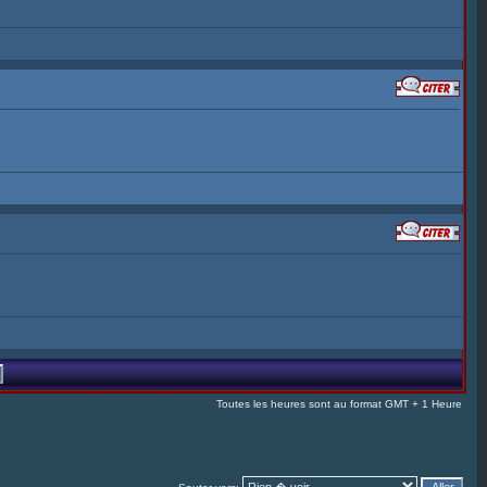
Toutes les heures sont au format GMT + 1 Heure