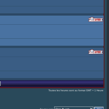
Toutes les heures sont au format GMT + 1 Heure