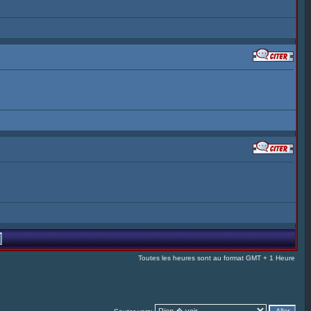
Toutes les heures sont au format GMT + 1 Heure