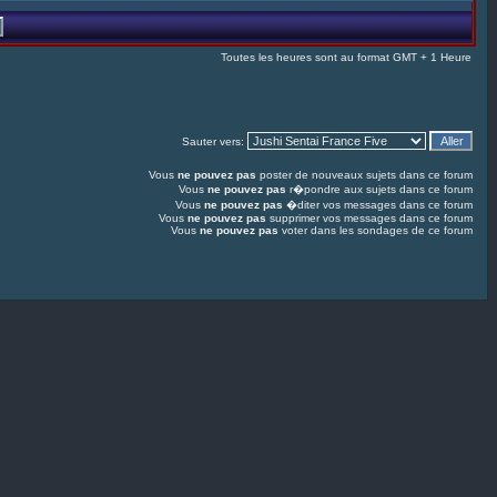
Toutes les heures sont au format GMT + 1 Heure
Sauter vers:
Vous
ne pouvez pas
poster de nouveaux sujets dans ce forum
Vous
ne pouvez pas
r�pondre aux sujets dans ce forum
Vous
ne pouvez pas
�diter vos messages dans ce forum
Vous
ne pouvez pas
supprimer vos messages dans ce forum
Vous
ne pouvez pas
voter dans les sondages de ce forum