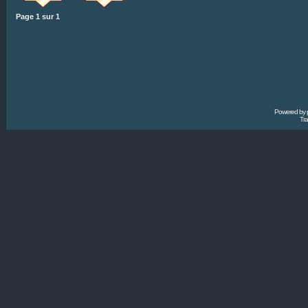
Page
1
sur
1
Powered by
Tra