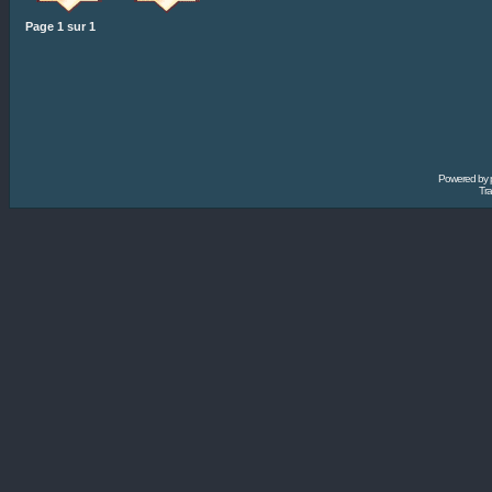
Page
1
sur
1
Powered by
Tra