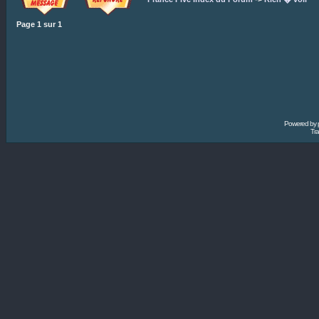
Page
1
sur
1
Powered by
Tra