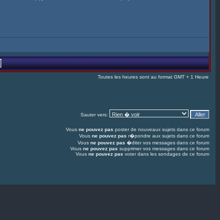
Toutes les heures sont au format GMT + 1 Heure
Sauter vers:
Vous
ne pouvez pas
poster de nouveaux sujets dans ce forum
Vous
ne pouvez pas
r�pondre aux sujets dans ce forum
Vous
ne pouvez pas
�diter vos messages dans ce forum
Vous
ne pouvez pas
supprimer vos messages dans ce forum
Vous
ne pouvez pas
voter dans les sondages de ce forum