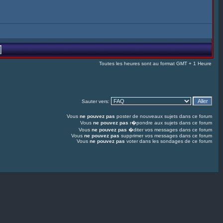
Toutes les heures sont au format GMT + 1 Heure
Sauter vers:
Vous
ne pouvez pas
poster de nouveaux sujets dans ce forum
Vous
ne pouvez pas
r�pondre aux sujets dans ce forum
Vous
ne pouvez pas
�diter vos messages dans ce forum
Vous
ne pouvez pas
supprimer vos messages dans ce forum
Vous
ne pouvez pas
voter dans les sondages de ce forum