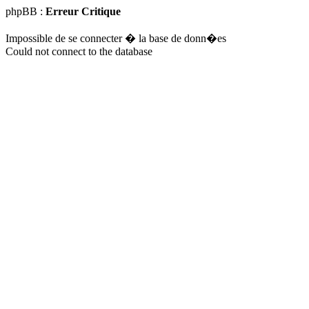
phpBB :
Erreur Critique
Impossible de se connecter � la base de donn�es
Could not connect to the database