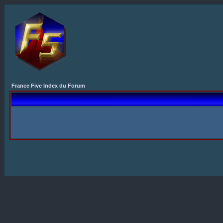
France Five Index du Forum