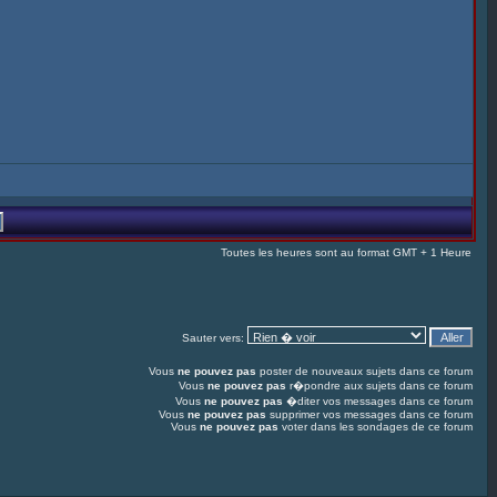
Toutes les heures sont au format GMT + 1 Heure
Sauter vers:
Vous
ne pouvez pas
poster de nouveaux sujets dans ce forum
Vous
ne pouvez pas
r�pondre aux sujets dans ce forum
Vous
ne pouvez pas
�diter vos messages dans ce forum
Vous
ne pouvez pas
supprimer vos messages dans ce forum
Vous
ne pouvez pas
voter dans les sondages de ce forum