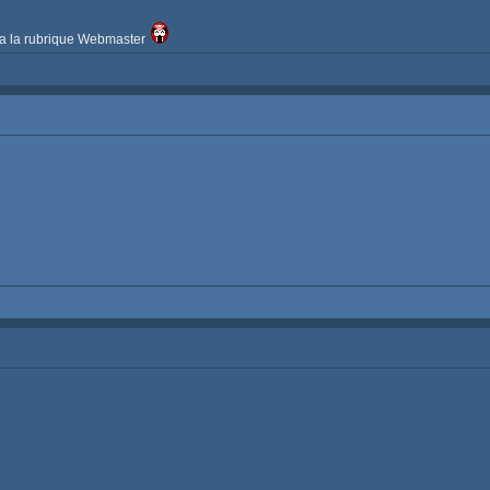
e a la rubrique Webmaster