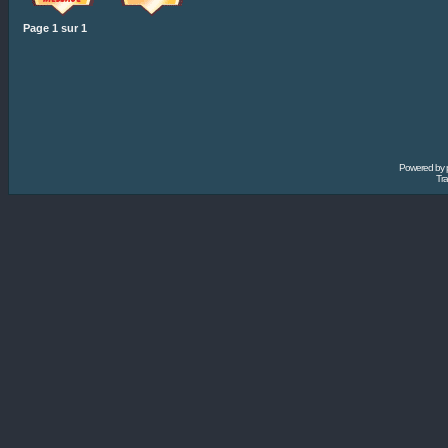
Page
1
sur
1
Powered by
Tra