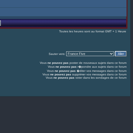
Toutes les heures sont au format GMT + 1 Heure
Sauter vers:
Vous
ne pouvez pas
poster de nouveaux sujets dans ce forum
Vous
ne pouvez pas
r�pondre aux sujets dans ce forum
Vous
ne pouvez pas
�diter vos messages dans ce forum
Vous
ne pouvez pas
supprimer vos messages dans ce forum
Vous
ne pouvez pas
voter dans les sondages de ce forum