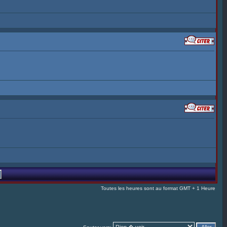
Toutes les heures sont au format GMT + 1 Heure