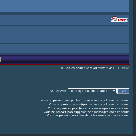
Toutes les heures sont au format GMT + 1 Heure
Sauter vers:
Vous
ne pouvez pas
poster de nouveaux sujets dans ce forum
Vous
ne pouvez pas
r�pondre aux sujets dans ce forum
Vous
ne pouvez pas
�diter vos messages dans ce forum
Vous
ne pouvez pas
supprimer vos messages dans ce forum
Vous
ne pouvez pas
voter dans les sondages de ce forum